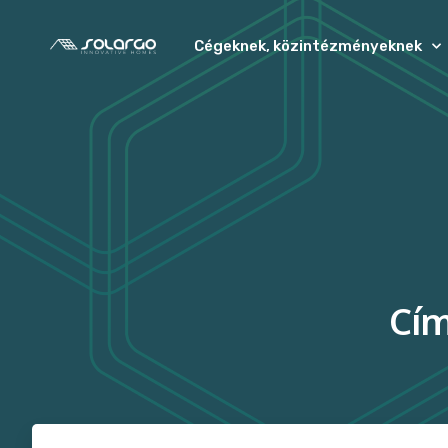
Cégeknek, közintézményeknek
Cím