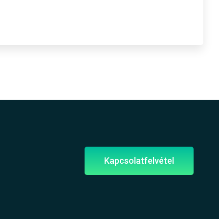
Kapcsolatfelvétel