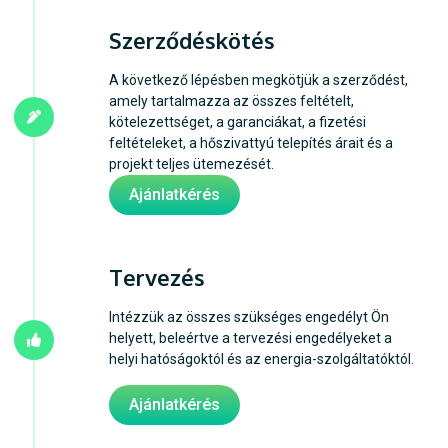
Szerződéskötés
A következő lépésben megkötjük a szerződést,
amely tartalmazza az összes feltételt,
kötelezettséget, a garanciákat, a fizetési
feltételeket, a hőszivattyú telepítés árait és a
projekt teljes ütemezését.
Ajánlatkérés
Tervezés
Intézzük az összes szükséges engedélyt Ön
helyett, beleértve a tervezési engedélyeket a
helyi hatóságoktól és az energia-szolgáltatóktól.
Ajánlatkérés