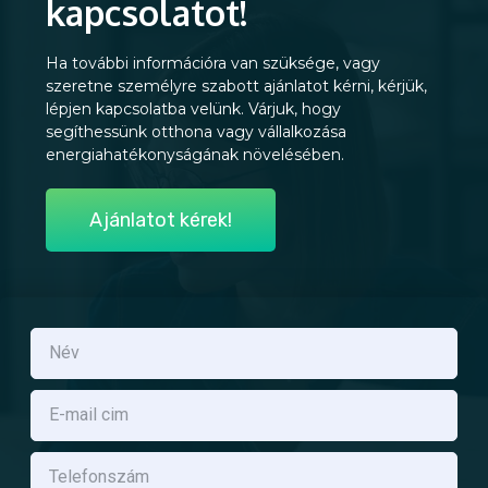
kapcsolatot!
Ha további információra van szüksége, vagy
szeretne személyre szabott ajánlatot kérni, kérjük,
lépjen kapcsolatba velünk. Várjuk, hogy
segíthessünk otthona vagy vállalkozása
energiahatékonyságának növelésében.
Ajánlatot kérek!