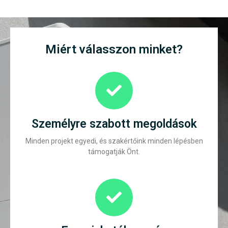
Miért válasszon minket?
Személyre szabott megoldások
Minden projekt egyedi, és szakértőink minden lépésben
támogatják Önt.