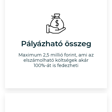
Pályázható összeg
Maximum 2,5 millió forint, ami az
elszámolható költségek akár
100%-át is fedezheti