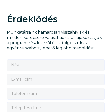
Érdeklődés
Munkatársaink hamarosan visszahívják és
minden kérdésére választ adnak. Tájékoztatjuk
a program részleteiről és kidolgozzuk az
egyénre szabott, lehető legjobb megoldást.