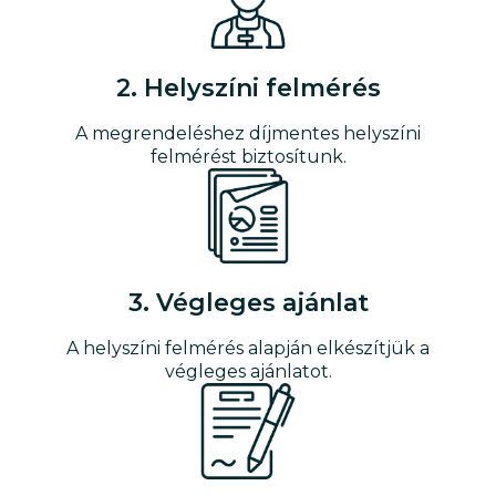
2. Helyszíni felmérés
A megrendeléshez díjmentes helyszíni
felmérést biztosítunk.
3. Végleges ajánlat
A helyszíni felmérés alapján elkészítjük a
végleges ajánlatot.