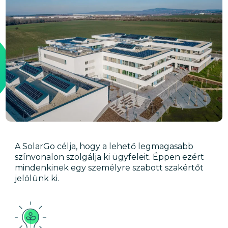
A SolarGo célja, hogy a lehető legmagasabb
színvonalon szolgálja ki ügyfeleit. Éppen ezért
mindenkinek egy személyre szabott szakértőt
jelölünk ki.