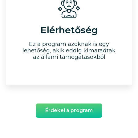
Elérhetőség
Ez a program azoknak is egy
lehetőség, akik eddig kimaradtak
az állami támogatásokból
Érdekel a program