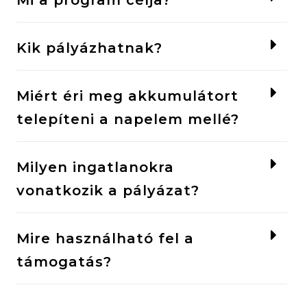
Kik pályázhatnak?
Miért éri meg akkumulátort
telepíteni a napelem mellé?
Milyen ingatlanokra
vonatkozik a pályázat?
Mire használható fel a
támogatás?