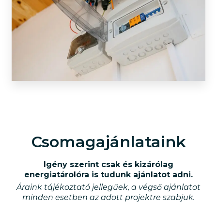
Csomagajánlataink
Igény szerint csak és kizárólag
energiatárolóra is tudunk ajánlatot adni.
Áraink tájékoztató jellegűek, a végső ajánlatot
minden esetben az adott projektre szabjuk.