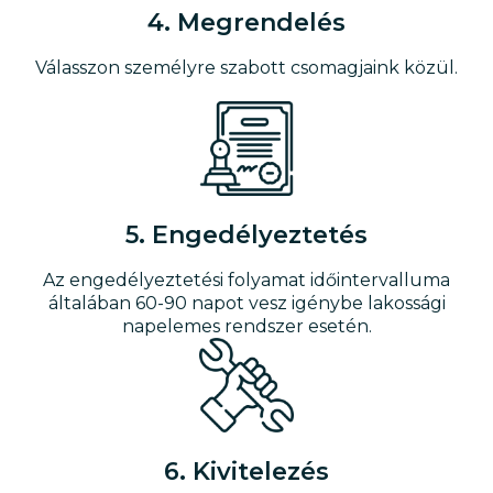
4. Megrendelés
Válasszon személyre szabott csomagjaink közül.
5. Engedélyeztetés
Az engedélyeztetési folyamat időintervalluma
általában 60-90 napot vesz igénybe lakossági
napelemes rendszer esetén.
6. Kivitelezés