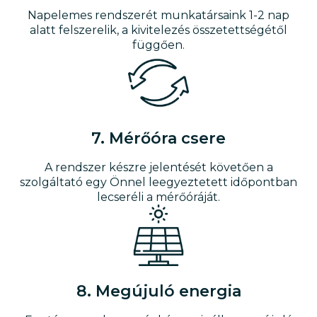
Napelemes rendszerét munkatársaink 1-2 nap
alatt felszerelik, a kivitelezés összetettségétől
függően.
7. Mérőóra csere
A rendszer készre jelentését követően a
szolgáltató egy Önnel leegyeztetett időpontban
lecseréli a mérőóráját.
8. Megújuló energia