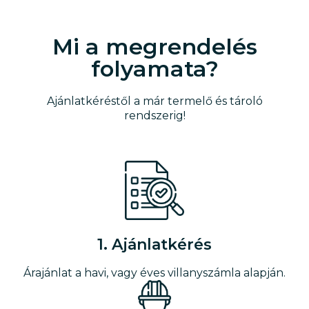
Mi a megrendelés
folyamata?
Ajánlatkéréstől a már termelő és tároló
rendszerig!
1. Ajánlatkérés
Árajánlat a havi, vagy éves villanyszámla alapján.