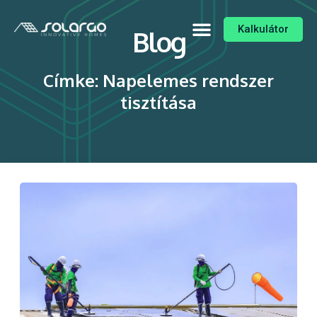
Kalkulátor
Blog
Címke: Napelemes rendszer
tisztítása