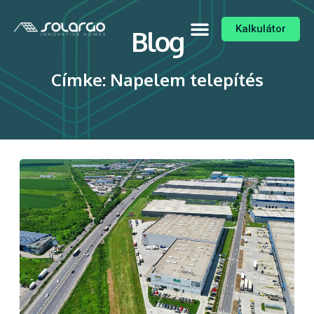
Kalkulátor
Blog
Címke: Napelem telepítés