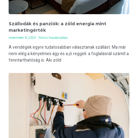
Szállodák és panziók: a zöld energia mint
marketingérték
november 6, 2025
Nincs hozzászólás
A vendégek egyre tudatosabban választanak szállást. Ma már
nem elég a kényelmes ágy és a jó reggeli: a foglalásnál számít a
fenntarthatóság is. Aki zöld