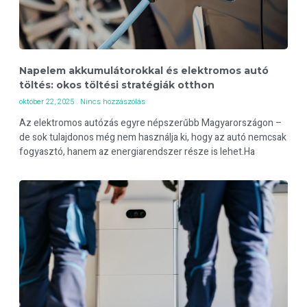
Napelem akkumulátorokkal és elektromos autó
töltés: okos töltési stratégiák otthon
október 22, 2025
Nincs hozzászólás
Az elektromos autózás egyre népszerűbb Magyarországon –
de sok tulajdonos még nem használja ki, hogy az autó nemcsak
fogyasztó, hanem az energiarendszer része is lehet.Ha